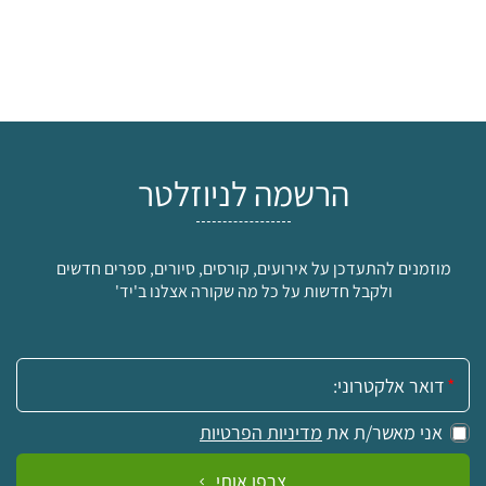
הרשמה לניוזלטר
מוזמנים להתעדכן על אירועים, קורסים, סיורים, ספרים חדשים
ולקבל חדשות על כל מה שקורה אצלנו ב'יד'
אימייל:
אני מאשר/ת את
מדיניות הפרטיות
צרפו אותי