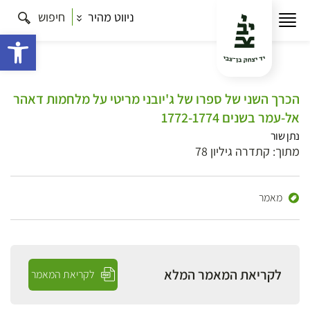
ניווט מהיר
חיפוש
פתח 
הכרך השני של ספרו של ג'יובני מריטי על מלחמות דאהר
אל-עמר בשנים 1772-1774
נתן שור
מתוך: קתדרה גיליון 78
מאמר
לקריאת המאמר המלא
לקריאת המאמר