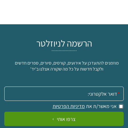
הרשמה לניוזלטר
מוזמנים להתעדכן על אירועים, קורסים, סיורים, ספרים חדשים
ולקבל חדשות על כל מה שקורה אצלנו ב'יד'
אימייל:
אני מאשר/ת את
מדיניות הפרטיות
צרפו אותי