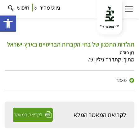
ניווט מהיר
חיפוש
פתח 
תולדות התכנון של בתי-הקברות הבריטיים בארץ-ישראל
רון פוקס
מתוך: קתדרה גיליון 79
מאמר
לקריאת המאמר המלא
לקריאת המאמר