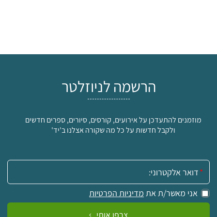
הרשמה לניוזלטר
מוזמנים להתעדכן על אירועים, קורסים, סיורים, ספרים חדשים
ולקבל חדשות על כל מה שקורה אצלנו ב'יד'
אימייל:
אני מאשר/ת את
מדיניות הפרטיות
צרפו אותי