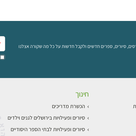
אימ
סים, סיורים, ספרים חדשים ולקבל חדשות על כל מה שקורה אצלנו
חינוך
ת
הכשרת מדריכים
סיורים ופעילויות בירושלים לגנים וילדים
סיורים ופעילויות לבתי הספר היסודיים