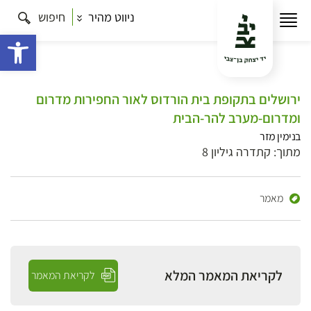
ניווט מהיר
חיפוש
פתח 
ירושלים בתקופת בית הורדוס לאור החפירות מדרום
ומדרום-מערב להר-הבית
בנימין מזר
מתוך: קתדרה גיליון 8
מאמר
לקריאת המאמר המלא
לקריאת המאמר