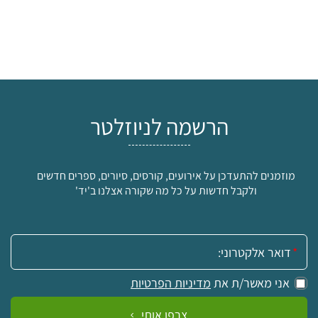
הרשמה לניוזלטר
מוזמנים להתעדכן על אירועים, קורסים, סיורים, ספרים חדשים
ולקבל חדשות על כל מה שקורה אצלנו ב'יד'
אימייל:
אני מאשר/ת את
מדיניות הפרטיות
צרפו אותי