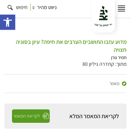
ניווט מהיר
חיפוש
פתח 
מדוע עזבו התושבים הערבים את חיפה? עיון בסוגיה
חצויה
תמיר גורן
מתוך: קתדרה גיליון 80
מאמר
לקריאת המאמר המלא
לקריאת המאמר