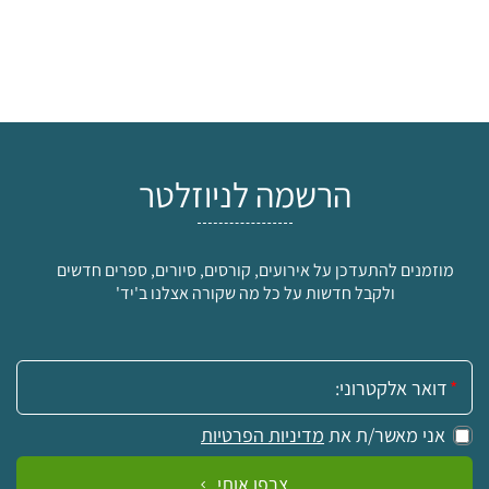
הרשמה לניוזלטר
מוזמנים להתעדכן על אירועים, קורסים, סיורים, ספרים חדשים
ולקבל חדשות על כל מה שקורה אצלנו ב'יד'
אימייל:
אני מאשר/ת את
מדיניות הפרטיות
צרפו אותי