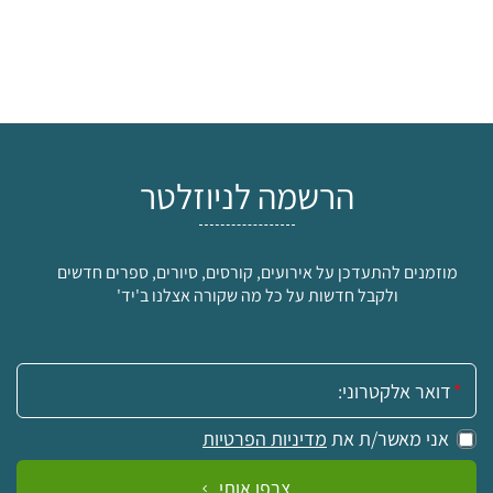
הרשמה לניוזלטר
מוזמנים להתעדכן על אירועים, קורסים, סיורים, ספרים חדשים
ולקבל חדשות על כל מה שקורה אצלנו ב'יד'
אימייל:
אני מאשר/ת את
מדיניות הפרטיות
צרפו אותי