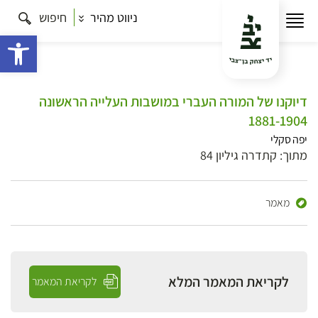
ניווט מהיר
חיפוש
פתח 
דיוקנו של המורה העברי במושבות העלייה הראשונה
1881-1904
יפה סקלי
מתוך: קתדרה גיליון 84
מאמר
לקריאת המאמר המלא
לקריאת המאמר