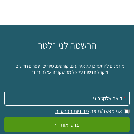
הרשמה לניוזלטר
מוזמנים להתעדכן על אירועים, קורסים, סיורים, ספרים חדשים
ולקבל חדשות על כל מה שקורה אצלנו ב'יד'
אימייל:
אני מאשר/ת את
מדיניות הפרטיות
צרפו אותי