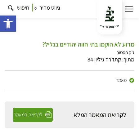
ניווט מהיר
חיפוש
פתח 
מדוע לא הוקמו בתי חווה יהודיים בגליל?
ג'ק פסטור
מתוך: קתדרה גיליון 84
מאמר
לקריאת המאמר המלא
לקריאת המאמר