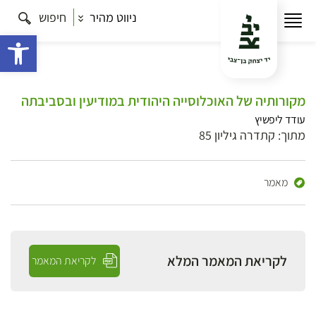
ניווט מהיר
חיפוש
פתח 
מקורותיה של האוכלוסייה היהודית במודיעין ובסביבתה
עודד ליפשיץ
מתוך: קתדרה גיליון 85
מאמר
לקריאת המאמר המלא
לקריאת המאמר