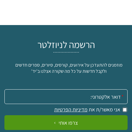
הרשמה לניוזלטר
מוזמנים להתעדכן על אירועים, קורסים, סיורים, ספרים חדשים
ולקבל חדשות על כל מה שקורה אצלנו ב'יד'
אימייל:
אני מאשר/ת את
מדיניות הפרטיות
צרפו אותי