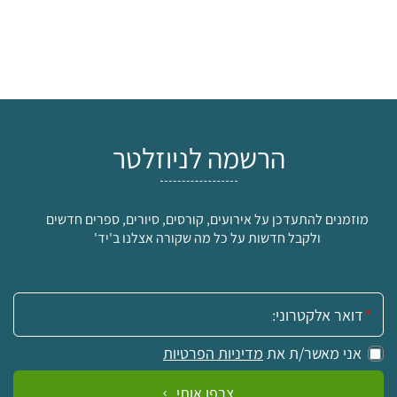
הרשמה לניוזלטר
מוזמנים להתעדכן על אירועים, קורסים, סיורים, ספרים חדשים
ולקבל חדשות על כל מה שקורה אצלנו ב'יד'
אימייל:
אני מאשר/ת את
מדיניות הפרטיות
צרפו אותי