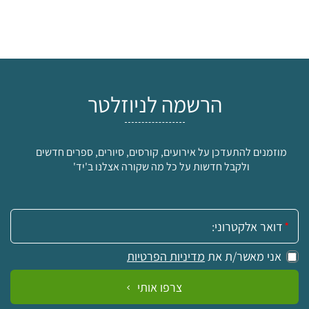
הרשמה לניוזלטר
מוזמנים להתעדכן על אירועים, קורסים, סיורים, ספרים חדשים
ולקבל חדשות על כל מה שקורה אצלנו ב'יד'
אימייל:
אני מאשר/ת את
מדיניות הפרטיות
צרפו אותי