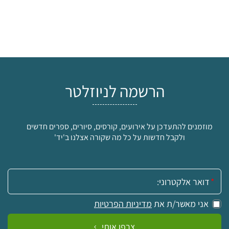
הרשמה לניוזלטר
מוזמנים להתעדכן על אירועים, קורסים, סיורים, ספרים חדשים
ולקבל חדשות על כל מה שקורה אצלנו ב'יד'
אימייל:
אני מאשר/ת את
מדיניות הפרטיות
צרפו אותי