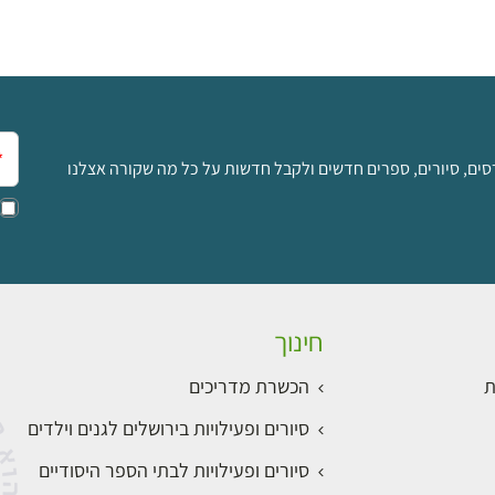
אימ
סים, סיורים, ספרים חדשים ולקבל חדשות על כל מה שקורה אצלנו
חינוך
ת
הכשרת מדריכים
סיורים ופעילויות בירושלים לגנים וילדים
סיורים ופעילויות לבתי הספר היסודיים