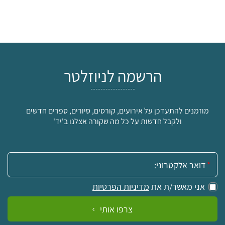
הרשמה לניוזלטר
מוזמנים להתעדכן על אירועים, קורסים, סיורים, ספרים חדשים
ולקבל חדשות על כל מה שקורה אצלנו ב'יד'
אימייל:
אני מאשר/ת את
מדיניות הפרטיות
צרפו אותי