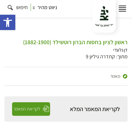
ניווט מהיר
חיפוש
פתח 
ראשון לציון בחסות הברון רוטשילד (1882-1900)
דן גלעדי
מתוך: קתדרה גיליון 9
מאמר
לקריאת המאמר המלא
לקריאת המאמר