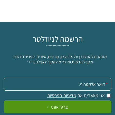
הרשמה לניוזלטר
מוזמנים להתעדכן על אירועים, קורסים, סיורים, ספרים חדשים
ולקבל חדשות על כל מה שקורה אצלנו ב'יד'
אימייל:
אני מאשר/ת את
מדיניות הפרטיות
צרפו אותי