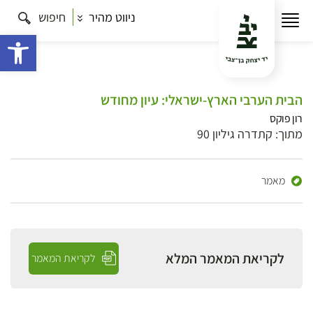
ניווט מהיר
חיפוש
פתח 
הבית הערבי הארץ-ישראלי: עיון מחודש
רון פוקס
מתוך: קתדרה גיליון 90
מאמר
לקריאת המאמר המלא
לקריאת המאמר