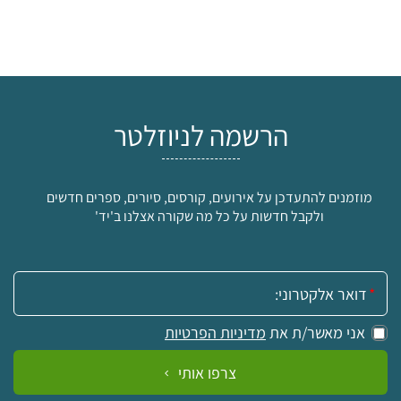
הרשמה לניוזלטר
מוזמנים להתעדכן על אירועים, קורסים, סיורים, ספרים חדשים
ולקבל חדשות על כל מה שקורה אצלנו ב'יד'
אימייל:
אני מאשר/ת את
מדיניות הפרטיות
צרפו אותי