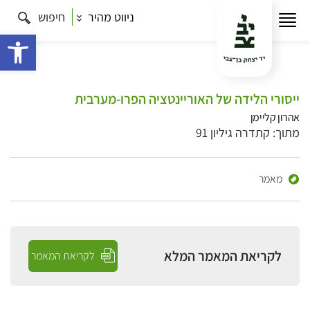
ניווט מהיר
חיפוש
פתח 
ייסורי הלידה של האוריינטציה הפרו-מערבית
אהרון קליימן
מתוך: קתדרה גיליון 91
מאמר
לקריאת המאמר המלא
לקריאת המאמר