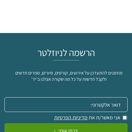
הרשמה לניוזלטר
מוזמנים להתעדכן על אירועים, קורסים, סיורים, ספרים חדשים
ולקבל חדשות על כל מה שקורה אצלנו ב'יד'
אימייל:
אני מאשר/ת את
מדיניות הפרטיות
צרפו אותי