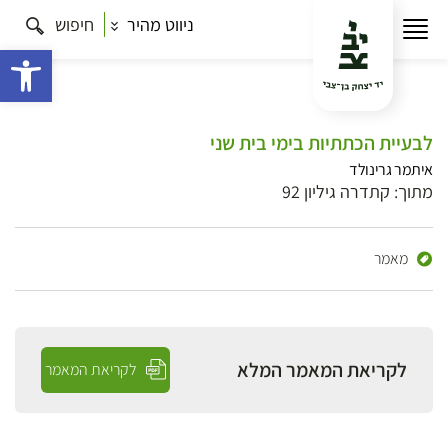
ניווט מהיר
חיפוש
פתח 
לבעיית הכתתיות בימי בית שני
איתמר גרינולד
מתוך: קתדרה גיליון 92
מאמר
לקריאת המאמר המלא
לקריאת המאמר