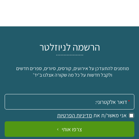
הרשמה לניוזלטר
מוזמנים להתעדכן על אירועים, קורסים, סיורים, ספרים חדשים
ולקבל חדשות על כל מה שקורה אצלנו ב'יד'
אימייל:
אני מאשר/ת את
מדיניות הפרטיות
צרפו אותי