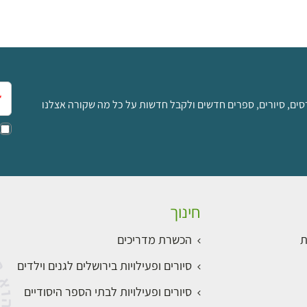
אימ
סים, סיורים, ספרים חדשים ולקבל חדשות על כל מה שקורה אצלנו
חינוך
ת
הכשרת מדריכים
סיורים ופעילויות בירושלים לגנים וילדים
סיורים ופעילויות לבתי הספר היסודיים