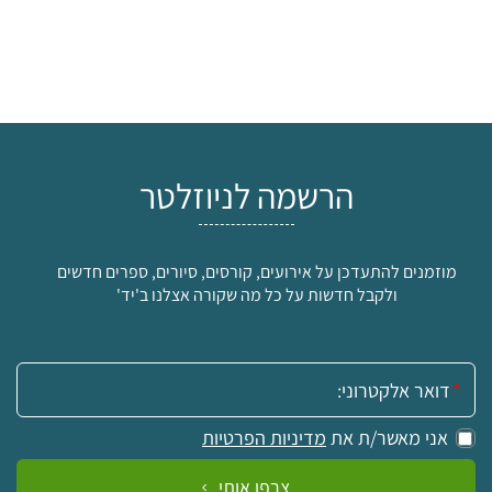
הרשמה לניוזלטר
מוזמנים להתעדכן על אירועים, קורסים, סיורים, ספרים חדשים
ולקבל חדשות על כל מה שקורה אצלנו ב'יד'
אימייל:
אני מאשר/ת את
מדיניות הפרטיות
צרפו אותי