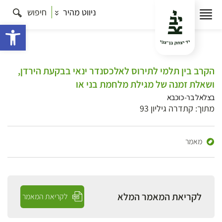
ניווט מהיר
חיפוש
פתח 
הקרב בין תלמי לתירוס לאלכסנדר ינאי בבקעת הירדן,
ושאלת זמנה של מגילת מלחמת בני או
בצלאל בר-כוכבא
מתוך: קתדרה גיליון 93
מאמר
לקריאת המאמר המלא
לקריאת המאמר