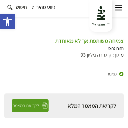
ניווט מהיר
חיפוש
פתח 
צמיחה משותפת אך לא מאוחדת
נחום גרוס
מתוך: קתדרה גיליון 93
מאמר
לקריאת המאמר המלא
לקריאת המאמר