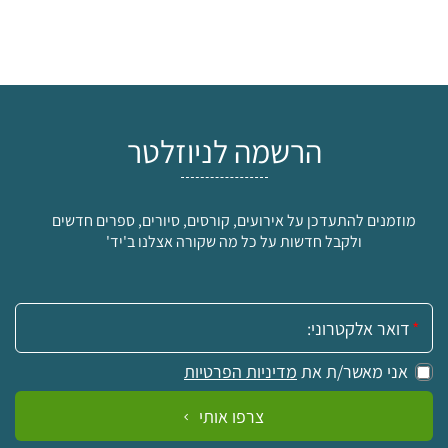
הרשמה לניוזלטר
מוזמנים להתעדכן על אירועים, קורסים, סיורים, ספרים חדשים
ולקבל חדשות על כל מה שקורה אצלנו ב'יד'
אימייל:
אני מאשר/ת את
מדיניות הפרטיות
צרפו אותי