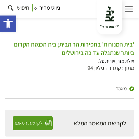
ניווט מהיר
חיפוש
פתח 
'בית המנורות' בחפירות הר הבית; בית הכנסת הקדום
ביותר שנתגלה עד כה בירושלים
אילת מזר, אורית פלג
מתוך: קתדרה גיליון 94
מאמר
לקריאת המאמר המלא
לקריאת המאמר