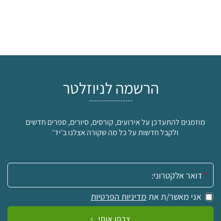
הרשמה לניוזלטר
מוזמנים להתעדכן על אירועים, קורסים, סיורים, ספרים חדשים
ולקבל חדשות על כל מה שקורה אצלנו ב'יד'
אימייל:
אני מאשר/ת את
מדיניות הפרטיות
צרפו אותי