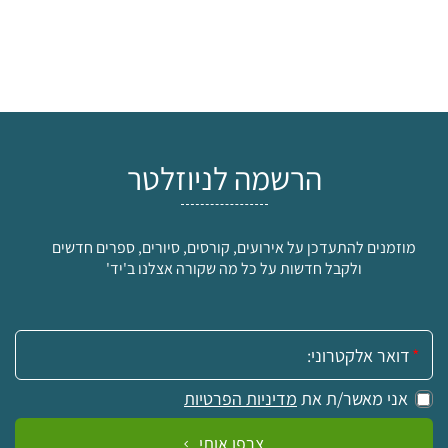
הרשמה לניוזלטר
מוזמנים להתעדכן על אירועים, קורסים, סיורים, ספרים חדשים
ולקבל חדשות על כל מה שקורה אצלנו ב'יד'
אימייל:
אני מאשר/ת את
מדיניות הפרטיות
צרפו אותי