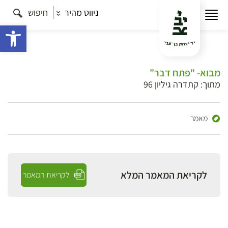
ניווט מהיר
חיפוש
פתח 
מבוא- "פתח דבר"
מתוך: קתדרה גיליון 96
מאמר
לקריאת המאמר המלא
לקריאת המאמר