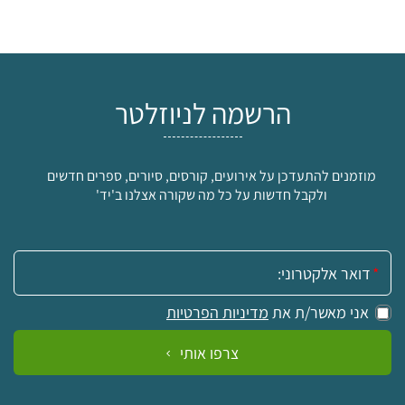
הרשמה לניוזלטר
מוזמנים להתעדכן על אירועים, קורסים, סיורים, ספרים חדשים
ולקבל חדשות על כל מה שקורה אצלנו ב'יד'
אימייל:
אני מאשר/ת את
מדיניות הפרטיות
צרפו אותי