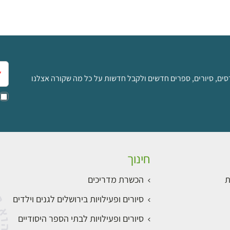
אימ
סים, סיורים, ספרים חדשים ולקבל חדשות על כל מה שקורה אצלנו
חינוך
ת
הכשרת מדריכים
סיורים ופעילויות בירושלים לגנים וילדים
סיורים ופעילויות לבתי הספר היסודיים