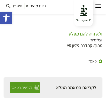
ניווט מהיר
חיפוש
פתח 
ולא היה להם מפלט
יובל שחר
מתוך: קתדרה גיליון 98
מאמר
לקריאת המאמר המלא
לקריאת המאמר