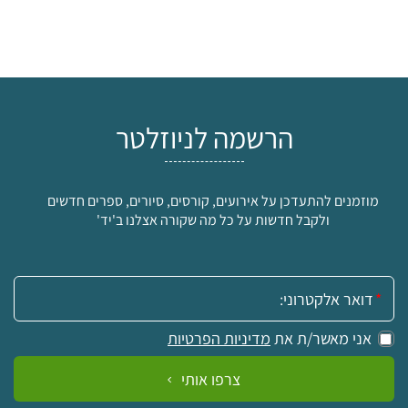
הרשמה לניוזלטר
מוזמנים להתעדכן על אירועים, קורסים, סיורים, ספרים חדשים
ולקבל חדשות על כל מה שקורה אצלנו ב'יד'
אימייל:
אני מאשר/ת את
מדיניות הפרטיות
צרפו אותי