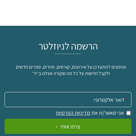
הרשמה לניוזלטר
מוזמנים להתעדכן על אירועים, קורסים, סיורים, ספרים חדשים
ולקבל חדשות על כל מה שקורה אצלנו ב'יד'
אימייל:
אני מאשר/ת את
מדיניות הפרטיות
צרפו אותי