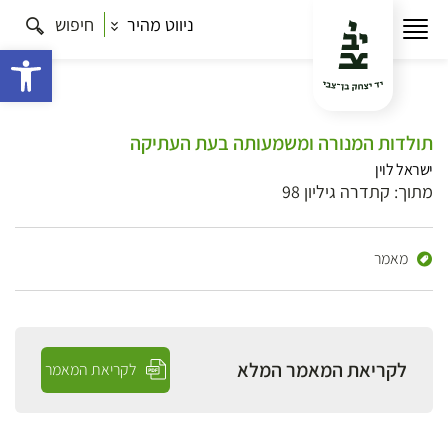
ניווט מהיר
חיפוש
פתח 
תולדות המנורה ומשמעותה בעת העתיקה
ישראל לוין
מתוך: קתדרה גיליון 98
מאמר
לקריאת המאמר המלא
לקריאת המאמר