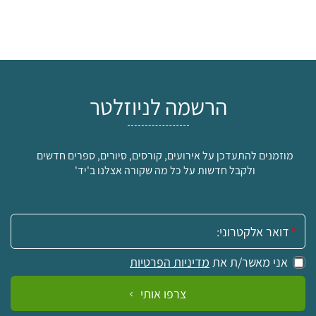
הרשמה לניוזלטר
מוזמנים להתעדכן על אירועים, קורסים, סיורים, ספרים חדשים
ולקבל חדשות על כל מה שקורה אצלנו ב'יד'
אימייל:
אני מאשר/ת את
מדיניות הפרטיות
צרפו אותי