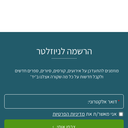
הרשמה לניוזלטר
מוזמנים להתעדכן על אירועים, קורסים, סיורים, ספרים חדשים
ולקבל חדשות על כל מה שקורה אצלנו ב'יד'
אימייל:
אני מאשר/ת את
מדיניות הפרטיות
צרפו אותי