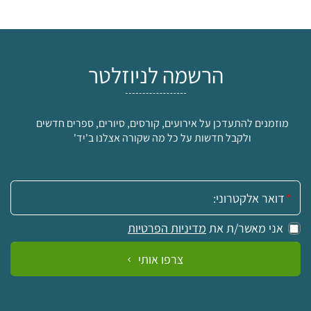
הרשמה לניוזלטר
מוזמנים להתעדכן על אירועים, קורסים, סיורים, ספרים חדשים
ולקבל חדשות על כל מה שקורה אצלנו ב'יד'
אימייל:
אני מאשר/ת את
מדיניות הפרטיות
צרפו אותי