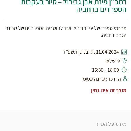
רמב"ן פינת אבן גבירול – סיור בעקבות
הספרדים ברחביה
מחכמי ספרד של ימי הביניים ועד לתושביה הספרדיים של שכונת
הגנים רחביה.
11.04.2024 , ג' בניסן תשפ"ד
ירושלים
18:00 - 16:30
הדרכה: עדנה עסיס
מוצר זה אינו זמין
מידע על הסיור