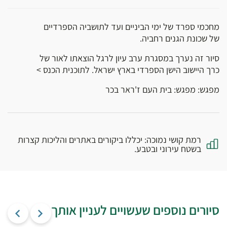
מחכמי ספרד של ימי הביניים ועד לתושביה הספרדיים
של שכונת הגנים רחביה.
סיור זה נערך במסגרת ערב עיון לרגל הוצאתו לאור של
כרך היישוב הישן הספרדי בארץ ישראל. לתוכנית הכנס >
מפגש: מפגש: בית העם ז'ראר בכר
רמת קושי נמוכה: יכללו ביקורים באתרים והליכות קצרות
בשטח עירוני ובטבע.
סיורים נוספים שעשויים לעניין אותך