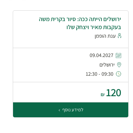
ירושלים הייתה ככה: סיור בקרית משה
בעקבות מאיר ויצחק שלו
ענת הופמן
09.04.2027
ירושלים
09:30 - 12:30
120
₪
למידע נוסף