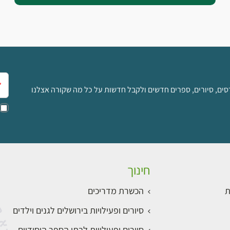
אימ
סים, סיורים, ספרים חדשים ולקבל חדשות על כל מה שקורה אצלנו
חינוך
ת
הכשרת מדריכים
סיורים ופעילויות בירושלים לגנים וילדים
סיורים ופעילויות לבתי הספר היסודיים