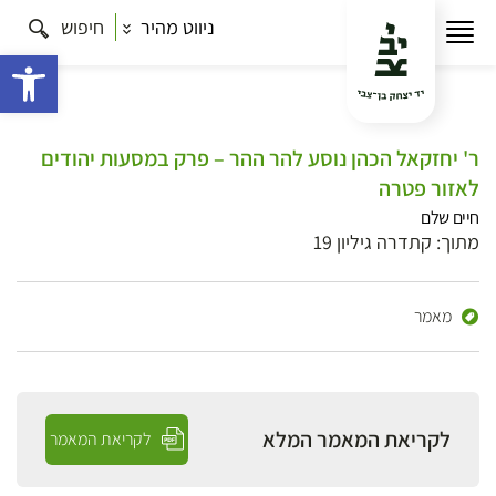
ניווט מהיר
חיפוש
פתח 
ר' יחזקאל הכהן נוסע להר ההר – פרק במסעות יהודים
לאזור פטרה
חיים שלם
מתוך: קתדרה גיליון 19
מאמר
לקריאת המאמר המלא
לקריאת המאמר