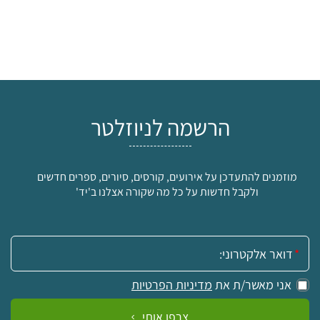
הרשמה לניוזלטר
מוזמנים להתעדכן על אירועים, קורסים, סיורים, ספרים חדשים
ולקבל חדשות על כל מה שקורה אצלנו ב'יד'
אימייל:
אני מאשר/ת את
מדיניות הפרטיות
צרפו אותי