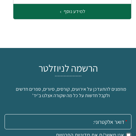
למידע נוסף
הרשמה לניוזלטר
מוזמנים להתעדכן על אירועים, קורסים, סיורים, ספרים חדשים
ולקבל חדשות על כל מה שקורה אצלנו ב'יד'
אימייל:
אני מאשר/ת את
מדיניות הפרטיות