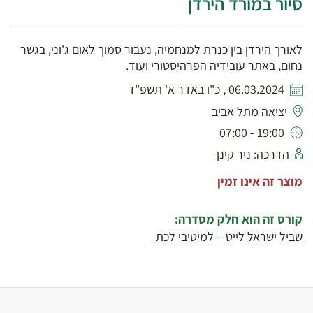
סיור במורד הירדן
לאורך הירדן בין כנרת למנחמיה, נעבור סמוך לאום ג'וני, בגשר
נחום, באתר עובידיה הפרהיסטורי ועוד.
06.03.2024 , כ"ו באדר א' תשפ"ד
יציאה מתל אביב
19:00 - 07:00
הדרכה: ניר קינן
מוצר זה אינו זמין
קורס זה הוא חלק מסדרה:
שביל ישראל לייט – למיטיבי לכת