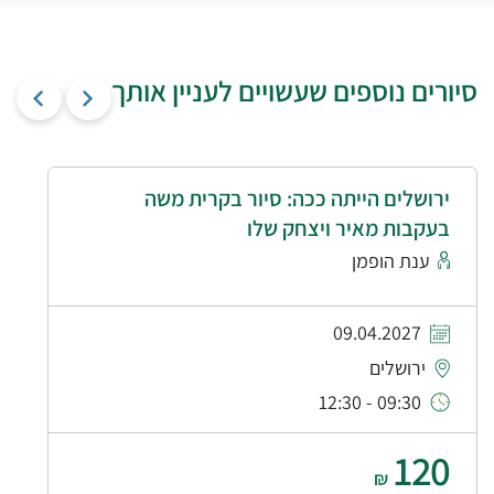
סיורים נוספים שעשויים לעניין אותך
ירושלים הייתה ככה: סיור בקרית משה
בעקבות מאיר ויצחק שלו
ענת הופמן
09.04.2027
ירושלים
09:30 - 12:30
120
₪