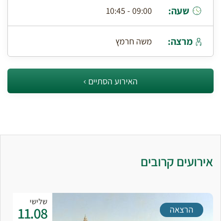
שעה:
09:00 - 10:45
מרצה:
משה חרמץ
האירוע הסתיים
אירועים קרובים
שלישי
11.08
הרצאה