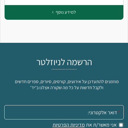
למידע נוסף
הרשמה לניוזלטר
מוזמנים להתעדכן על אירועים, קורסים, סיורים, ספרים חדשים
ולקבל חדשות על כל מה שקורה אצלנו ב'יד'
אימייל:
אני מאשר/ת את
מדיניות הפרטיות