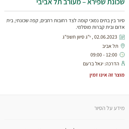
שכונת שפירא – מעורב תל אביבי
סיור בין בתים נמוכי קומה לצד רחובות רחבים, קפה שכונתי, בית
אדום ובית קברות מוסלמי.
02.06.2023 , י"ג סיוון תשפ"ג
תל אביב
12:00 - 09:00
הדרכה: יגאל ברעם
מוצר זה אינו זמין
מידע על הסיור