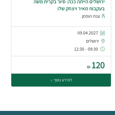
ירושלים הייתה ככה: סיור בקרית משה
בעקבות מאיר ויצחק שלו
ענת הופמן
09.04.2027
ירושלים
09:30 - 12:30
120
₪
למידע נוסף