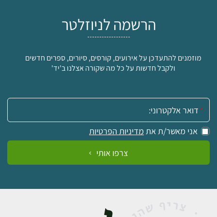
הרשמה לניוזלטר
מוזמנים להתעדכן על אירועים, קורסים, סיורים, ספרים חדשים
ולקבל חדשות על כל מה שקורה אצלנו ב'יד'
אימייל:
אני מאשר/ת את
מדיניות הפרטיות
צרפו אותי