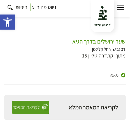
ניווט מהיר
חיפוש
פתח 
שער ירושלים בדרך הגיא
דב גביש, רחל קלינמן
מתוך: קתדרה גיליון 15
מאמר
לקריאת המאמר המלא
לקריאת המאמר