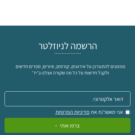
הרשמה לניוזלטר
מוזמנים להתעדכן על אירועים, קורסים, סיורים, ספרים חדשים
ולקבל חדשות על כל מה שקורה אצלנו ב'יד'
אימייל:
אני מאשר/ת את
מדיניות הפרטיות
צרפו אותי