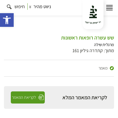
ניווט מהיר
חיפוש
פתח 
שש עשרה רופאות ראשונות
מרגלית שילה
מתוך: קתדרה גיליון 161
מאמר
לקריאת המאמר המלא
לקריאת המאמר