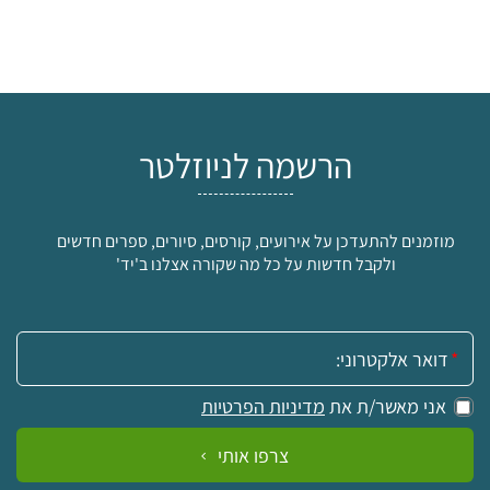
הרשמה לניוזלטר
מוזמנים להתעדכן על אירועים, קורסים, סיורים, ספרים חדשים
ולקבל חדשות על כל מה שקורה אצלנו ב'יד'
אימייל:
אני מאשר/ת את
מדיניות הפרטיות
צרפו אותי