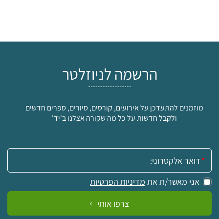
הרשמה לניוזלטר
מוזמנים להתעדכן על אירועים, קורסים, סיורים, ספרים חדשים
ולקבל חדשות על כל מה שקורה אצלנו ב'יד'
אימייל:
אני מאשר/ת את
מדיניות הפרטיות
צרפו אותי