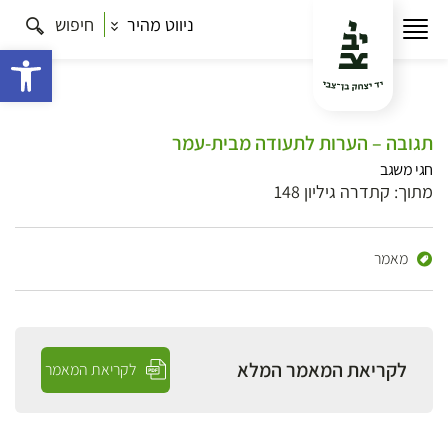
ניווט מהיר
חיפוש
פתח 
תגובה – הערות לתעודה מבית-עמר
חגי משגב
מתוך: קתדרה גיליון 148
מאמר
לקריאת המאמר המלא
לקריאת המאמר