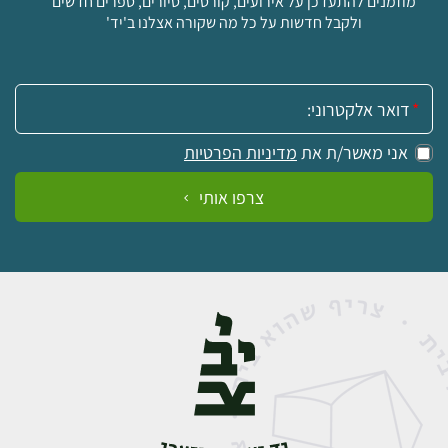
מוזמנים להתעדכן על אירועים, קורסים, סיורים, ספרים חדשים
ולקבל חדשות על כל מה שקורה אצלנו ב'יד'
אימייל:
אני מאשר/ת את
מדיניות הפרטיות
צרפו אותי