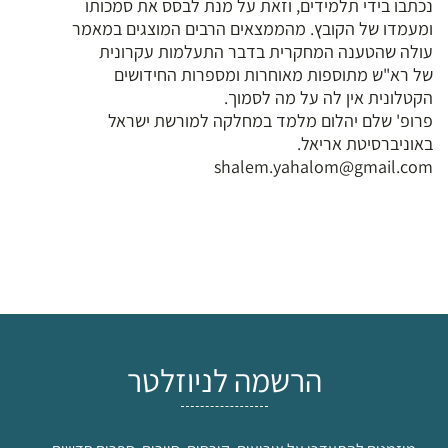
נכתבו בידי תלמידים, וזאת על מנת לבסס את סמכותו
ומעמדו של הקובץ. מהממצאים הרבים המוצגים במאמר
עולה שהטענה המחקרית בדבר התעלמות עקרונית
של רא"ש מתוספות מאוחרות ומספרות החידושים
הקטלונית אין לה על מה לסמוך.
פרופ' שלם יהלום מלמד במחלקה למורשת ישראל
באוניברסיטת אריאל.
shalem.yahalom@gmail.com
הרשמה לניוזלטר