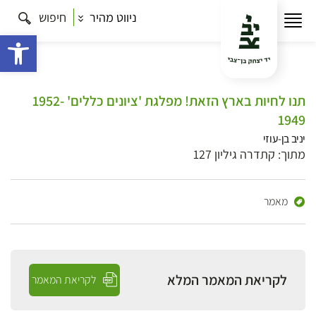
ניווט מהיר
חיפוש
פתח 
תנו לחיות בארץ הזאת! מפלגת 'ציונים כללים' 1952-
1949
יניב בן-עוזי
מתוך: קתדרה גיליון 127
מאמר
לקריאת המאמר המלא
לקריאת המאמר