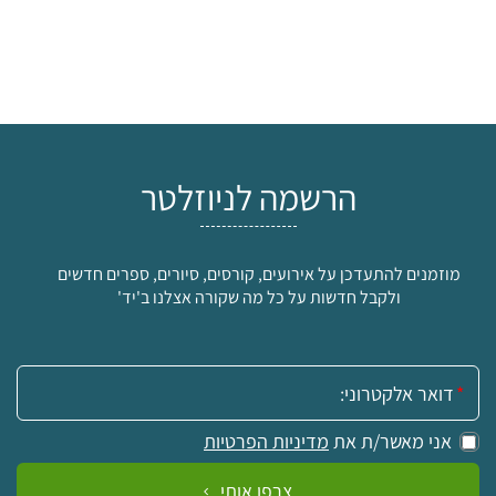
הרשמה לניוזלטר
מוזמנים להתעדכן על אירועים, קורסים, סיורים, ספרים חדשים
ולקבל חדשות על כל מה שקורה אצלנו ב'יד'
אימייל:
אני מאשר/ת את
מדיניות הפרטיות
צרפו אותי