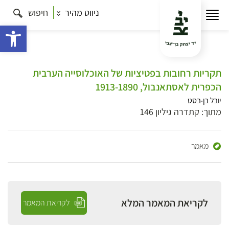
ניווט מהיר
חיפוש
פתח 
תקריות רחובות בפטיציות של האוכלוסייה הערבית
הכפרית לאסתאנבול, 1913-1890
יובל בן-בסט
מתוך: קתדרה גיליון 146
מאמר
לקריאת המאמר המלא
לקריאת המאמר