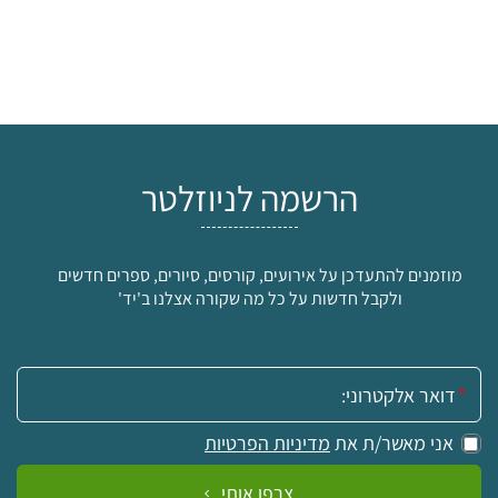
הרשמה לניוזלטר
מוזמנים להתעדכן על אירועים, קורסים, סיורים, ספרים חדשים
ולקבל חדשות על כל מה שקורה אצלנו ב'יד'
אימייל:
אני מאשר/ת את
מדיניות הפרטיות
צרפו אותי