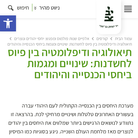
ניווט מהיר
חיפוש
פתח 
עמוד הבית
קורסים
אלפיים שנות פולמוס ומפגש: יחסי יהודים ונוצרים
תיאולוגיה ודיפלומטיה בין פיוס לחשדנות: שינויים ומגמות ביחסי הכנסייה והיהודים
תיאולוגיה ודיפלומטיה בין פיוס
לחשדנות: שינויים ומגמות
ביחסי הכנסייה והיהודים
מערכת היחסים בין הכנסייה הקתולית לעם היהודי עברה
בעשורים האחרונים טלטלות ושינויים מרחיקי לכת. בהרצאה זו
נתוודע לנושאים הרגישים ביותר שמלווים את היחסים בין יהודים
לנוצרים מאז מלחמת העולם השנייה. ניגע בסוגיות כמו המיסיון