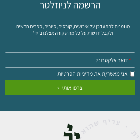
הרשמה לניוזלטר
מוזמנים להתעדכן על אירועים, קורסים, סיורים, ספרים חדשים
ולקבל חדשות על כל מה שקורה אצלנו ב'יד'
אימייל:
אני מאשר/ת את
מדיניות הפרטיות
צרפו אותי