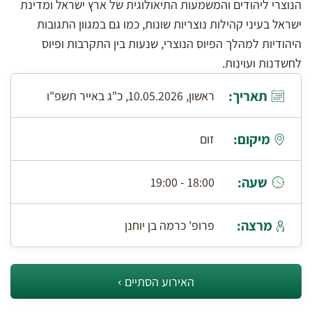
הנוצרי ליהודים והמשמעות התיאולוגית של ארץ ישראל ומדינת
ישראל בעיני קהילות נוצריות שונות, כמו גם במגוון התגובות
היהודיות למהלך הפיוס הנוצרי, שנעות בין התקרבות ופיוס
לחשדנות ועוינות.
תאריך:
ראשון, 10.05.2026, כ"ג באייר תשפ"ו
מיקום:
זום
שעה:
18:00 - 19:00
מרצה:
פרופ' כרמה בן יוחנן
האירוע הסתיים