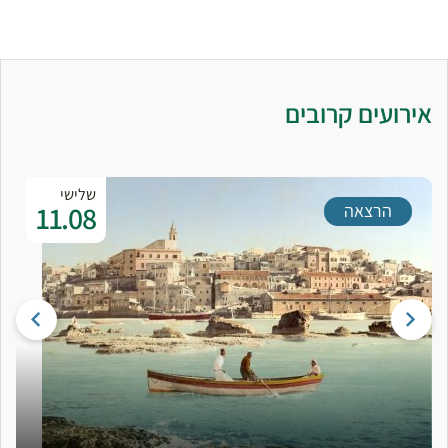
אירועים קרובים
שלישי
11.08
הרצאה