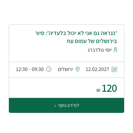
'כנראה גם אני לא יכול בלעדיה': סיור
בירושלים של עמוס עוז
יוסי גולדברג
12.02.2027
ירושלים
09:30 - 12:30
120
₪
למידע נוסף