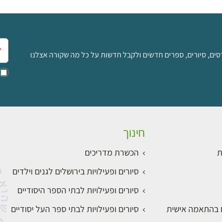
אימ
סים, סיורים, ספרים חדשים ולקבל חדשות על כל מה שקורה אצלנו
חינוך
ת
הכשרת מדריכים
סיורים ופעילויות בירושלים לגנים וילדים
סיורים ופעילויות לבתי הספר היסודיים
ם בהתאמה אישית
סיורים ופעילויות לבתי ספר העל יסודיים