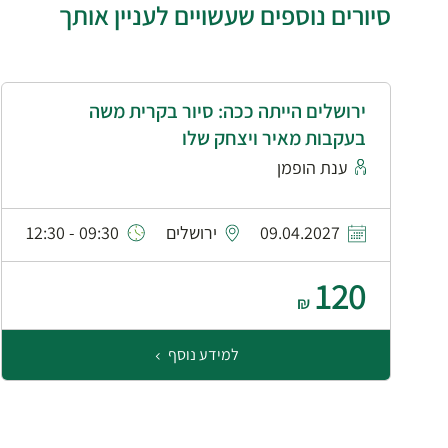
סיורים נוספים שעשויים לעניין אותך
ירושלים הייתה ככה: סיור בקרית משה
בעקבות מאיר ויצחק שלו
ענת הופמן
09.04.2027
ירושלים
09:30 - 12:30
120
₪
למידע נוסף