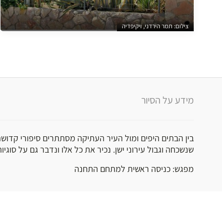
צילום: תמר הירדני, ויקיפדיה
מידע על הסיור
בין הבתים היפים ומול העיר העתיקה מסתתרים סיפורי קדושה
שנשכחה וגבול עירוני ישן. נכיר את כל אלו ונדבר גם על סוגיו
מפגש: כניסה ראשית למתחם התחנה