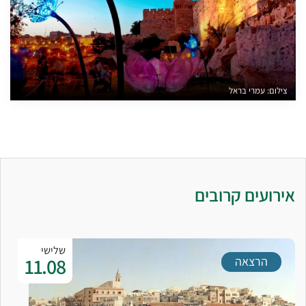
צילום: עמרי בראל
אירועים קרובים
שלישי
11.08
הרצאה