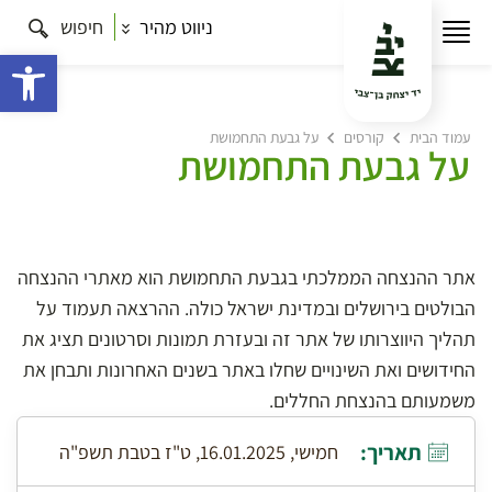
ניווט מהיר
חיפוש
פתח 
עמוד הבית
קורסים
על גבעת התחמושת
על גבעת התחמושת
אתר ההנצחה הממלכתי בגבעת התחמושת הוא מאתרי ההנצחה
הבולטים בירושלים ובמדינת ישראל כולה. ההרצאה תעמוד על
תהליך היווצרותו של אתר זה ובעזרת תמונות וסרטונים תציג את
החידושים ואת השינויים שחלו באתר בשנים האחרונות ותבחן את
משמעותם בהנצחת החללים.
תאריך:
חמישי, 16.01.2025, ט"ז בטבת תשפ"ה