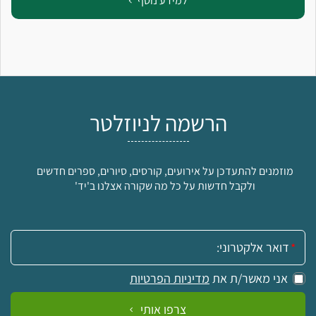
למידע נוסף
הרשמה לניוזלטר
מוזמנים להתעדכן על אירועים, קורסים, סיורים, ספרים חדשים
ולקבל חדשות על כל מה שקורה אצלנו ב'יד'
אימייל:
אני מאשר/ת את
מדיניות הפרטיות
צרפו אותי