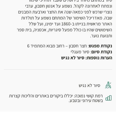
ונפתח לאחרונה לקהל. נשמע על אנטון חסבון, ערבי
נוצרי שרכש לפני כמאה שנה את החצר וארבעת המבנים
שבה. מאדריכל השימור של המתחם נשמע על תולדות
האתר מראשית בנייתו ב-1860 ועד ימינו, ועל שלל
השימושים שהיו בו כולל מפעל סיגריות, אכסניה, בית ספר
ותנועת נוער.
נקודת מפגש
: חצר חסבון – רחוב מבוא המתמיד 6
נקודת סיום
: סיור מעגלי
הערות נוספות: סיור לא נגיש
סיור לא נגיש
רמת קושי נמוכה: יכללו ביקורים באתרים והליכות קצרות
בשטח עירוני ובטבע.