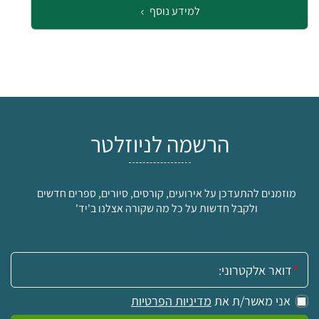
למידע נוסף
הרשמה לניוזלטר
מוזמנים להתעדכן על אירועים, קורסים, סיורים, ספרים חדשים
ולקבל חדשות על כל מה שקורה אצלנו ב'יד'
אימייל:
אני מאשר/ת את
מדיניות הפרטיות