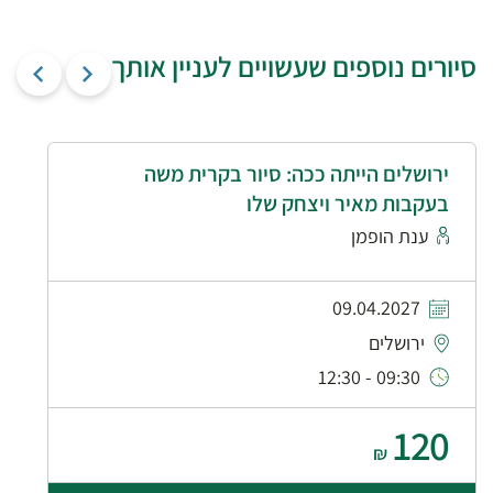
סיורים נוספים שעשויים לעניין אותך
ירושלים הייתה ככה: סיור בקרית משה
בעקבות מאיר ויצחק שלו
ענת הופמן
09.04.2027
ירושלים
09:30 - 12:30
120
₪