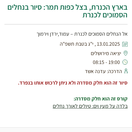
בארץ הכנרת, בצל כפות תמר: סיור בנחלים
הסמוכים לכנרת
אל הנחלים הסמוכים לכנרת – עמוד,ירדן וירמוך
13.01.2025 , י"ג בטבת תשפ"ה
יציאה מירושלים
19:00 - 08:15
הדרכה: עדנה אשד
סיור זה הוא חלק מסדרה ולא ניתן לרכוש אותו בנפרד.
קורס זה הוא חלק מסדרה:
בלדה על מעין וים: טיולים לאורך נחלים