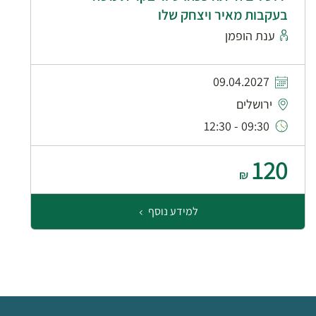
בעקבות מאיר ויצחק שלו
ענת הופמן
09.04.2027
ירושלים
09:30 - 12:30
120
₪
למידע נוסף