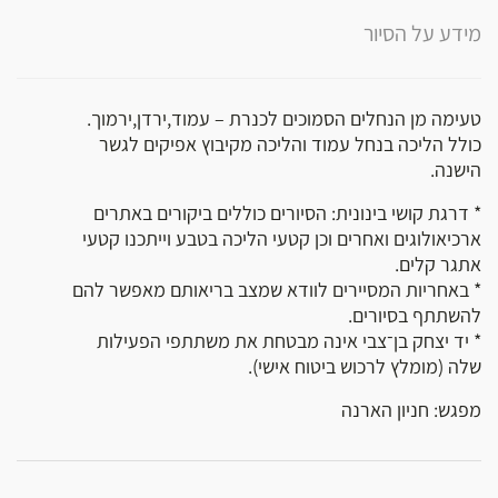
מידע על הסיור
טעימה מן הנחלים הסמוכים לכנרת – עמוד,ירדן,ירמוך.
כולל הליכה בנחל עמוד והליכה מקיבוץ אפיקים לגשר
הישנה.
* דרגת קושי בינונית: הסיורים כוללים ביקורים באתרים
ארכיאולוגים ואחרים וכן קטעי הליכה בטבע וייתכנו קטעי
אתגר קלים.
* באחריות המסיירים לוודא שמצב בריאותם מאפשר להם
להשתתף בסיורים.
* יד יצחק בן־צבי אינה מבטחת את משתתפי הפעילות
שלה (מומלץ לרכוש ביטוח אישי).
מפגש: חניון הארנה