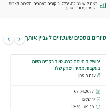
רמת קושי נמוכה: יכללו ביקורים באתרים והליכות קצרות
בשטח עירוני ובטבע.
סיורים נוספים שעשויים לעניין אותך
ירושלים הייתה ככה: סיור בקרית משה
בעקבות מאיר ויצחק שלו
ענת הופמן
09.04.2027
ירושלים
09:30 - 12:30