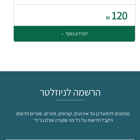
120
₪
למידע נוסף
הרשמה לניוזלטר
מוזמנים להתעדכן על אירועים, קורסים, סיורים, ספרים חדשים
ולקבל חדשות על כל מה שקורה אצלנו ב'יד'