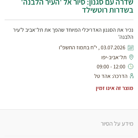
שדרה עם סגנון: סיור אל 'העיר הלבנה'
בשדרות רוטשילד
נכיר את הסגנון האדריכלי המיוחד שהפך את תל־אביב ל'עיר
הלבנה'
03.07.2026 , י"ח בתמוז התשפ"ו
תל־אביב-יפו
12:00 - 09:00
הדרכה: אהד טל
מוצר זה אינו זמין
מידע על הסיור