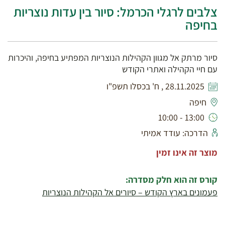
צלבים לרגלי הכרמל: סיור בין עדות נוצריות
בחיפה
סיור מרתק אל מגוון הקהילות הנוצריות המפתיע בחיפה, והיכרות
עם חיי הקהילה ואתרי הקודש
28.11.2025 , ח' בכסלו תשפ"ו
חיפה
13:00 - 10:00
הדרכה: עודד אמיתי
מוצר זה אינו זמין
קורס זה הוא חלק מסדרה:
פעמונים בארץ הקודש – סיורים אל הקהילות הנוצריות