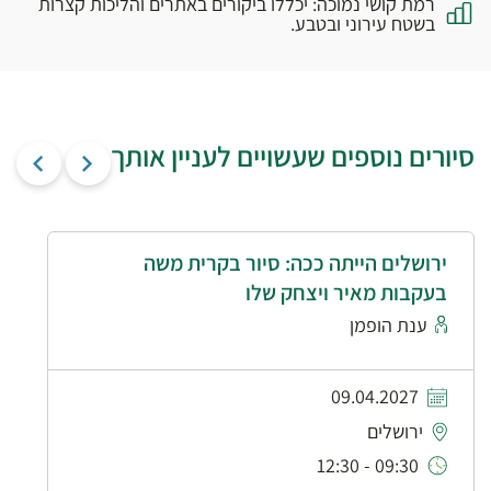
רמת קושי נמוכה: יכללו ביקורים באתרים והליכות קצרות
בשטח עירוני ובטבע.
סיורים נוספים שעשויים לעניין אותך
ירושלים הייתה ככה: סיור בקרית משה
בעקבות מאיר ויצחק שלו
ענת הופמן
09.04.2027
ירושלים
09:30 - 12:30