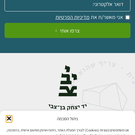
אני מאשר/ת את
מדיניות הפרטיות
צרפו אותי
ניהול הסכמה
אבן גבירול 14, רחביה, ירושלים
טלפון:
02-5398888
אנו משתמשים בעוגיות (Cookies) לצורך הפעלת האתר, ניתוח ושיווק מותאם אישית. בהסכמה,