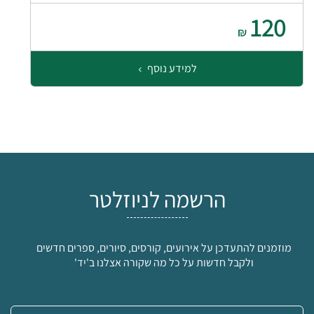
120
₪
למידע נוסף
הרשמה לניוזלטר
מוזמנים להתעדכן על אירועים, קורסים, סיורים, ספרים חדשים
ולקבל חדשות על כל מה שקורה אצלנו ב'יד'
אימייל: