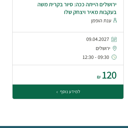
ירושלים הייתה ככה: סיור בקרית משה
בעקבות מאיר ויצחק שלו
ענת הופמן
09.04.2027
ירושלים
09:30 - 12:30
120
₪
למידע נוסף