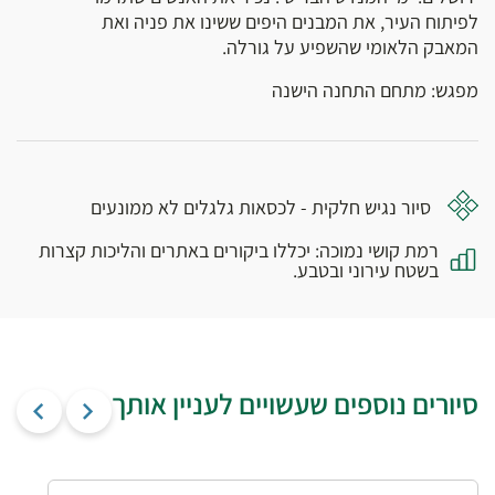
לפיתוח העיר, את המבנים היפים ששינו את פניה ואת
המאבק הלאומי שהשפיע על גורלה.
מפגש: מתחם התחנה הישנה
סיור נגיש חלקית - לכסאות גלגלים לא ממונעים
רמת קושי נמוכה: יכללו ביקורים באתרים והליכות קצרות
בשטח עירוני ובטבע.
סיורים נוספים שעשויים לעניין אותך