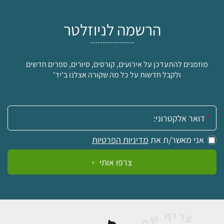
הרשמה לניוזלטר
מוזמנים להתעדכן על אירועים, קורסים, סיורים, ספרים חדשים
ולקבל חדשות על כל מה שקורה אצלנו ב'יד'
אימייל:
אני מאשר/ת את
מדיניות הפרטיות
צרפו אותי