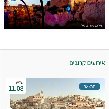
צילום: עמרי בראל
אירועים קרובים
שלישי
11.08
הרצאה