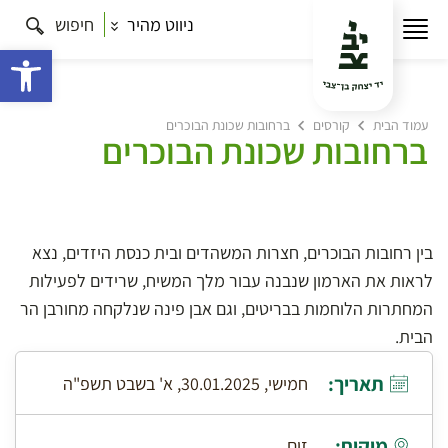
ניווט מהיר
חיפוש
פתח 
עמוד הבית
קורסים
ברחובות שכונת הבוכרים
ברחובות שכונת הבוכרים
בין רחובות הבוכרים, חצרות המשהדים ובית כנסת היזדים, נצא
לראות את הארמון שנבנה עבור מלך המשיח, שרידים לפעילות
המחתרות הלוחמות בבריטים, וגם אבן פינה שנלקחה מחורבן הר
הבית.
תאריך:
חמישי, 30.01.2025, א' בשבט תשפ"ה
מיקום:
זום