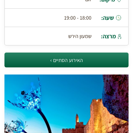
שעה:
18:00 - 19:00
מרצה:
שמעון הירש
האירוע הסתיים