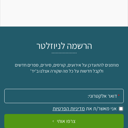
הרשמה לניוזלטר
מוזמנים להתעדכן על אירועים, קורסים, סיורים, ספרים חדשים
ולקבל חדשות על כל מה שקורה אצלנו ב'יד'
אימייל:
אני מאשר/ת את
מדיניות הפרטיות
צרפו אותי